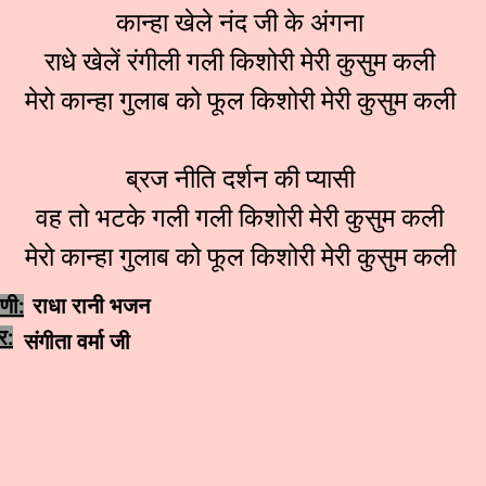
कान्हा खेले नंद जी के अंगना
राधे खेलें रंगीली गली किशोरी मेरी कुसुम कली
मेरो कान्हा गुलाब को फूल किशोरी मेरी कुसुम कली
ब्रज नीति दर्शन की प्यासी
वह तो भटके गली गली किशोरी मेरी कुसुम कली
मेरो कान्हा गुलाब को फूल किशोरी मेरी कुसुम कली
ेणी:
राधा रानी भजन
र:
संगीता वर्मा जी