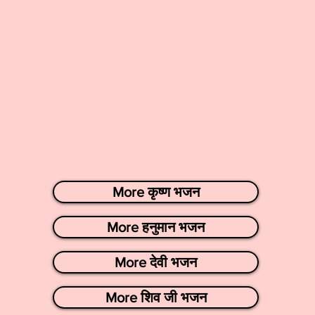
More कृष्ण भजन
More हनुमान भजन
More देवी भजन
More शिव जी भजन