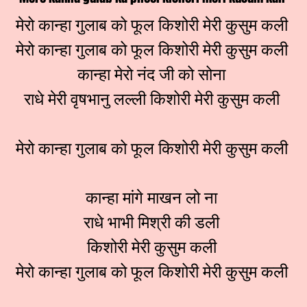
मेरो कान्हा गुलाब को फूल किशोरी मेरी कुसुम कली
मेरो कान्हा गुलाब को फूल किशोरी मेरी कुसुम कली
कान्हा मेरो नंद जी को सोना
राधे मेरी वृषभानु लल्ली किशोरी मेरी कुसुम कली
मेरो कान्हा गुलाब को फूल किशोरी मेरी कुसुम कली
कान्हा मांगे माखन लो ना
राधे भाभी मिश्री की डली
किशोरी मेरी कुसुम कली
मेरो कान्हा गुलाब को फूल किशोरी मेरी कुसुम कली