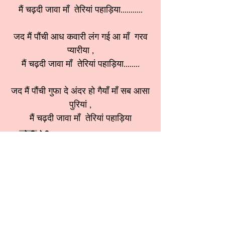
मैं चढ़दी जावा माँ तेरियां पहाड़िया...........
जद मैं पौंची आध कवारी लंग गई आ माँ गरव
प्यारीया ,
मैं चढ़दी जावा माँ तेरियां पहाड़िया........
जद मैं पौंची गुफा दे अंदर हो गैयाँ माँ सब आसा
पुरियां ,
मैं चढ़दी जावा माँ तेरियां पहाड़िया
श्रेणी:
देवी भजन
स्वर:
Sunita Khosla ji