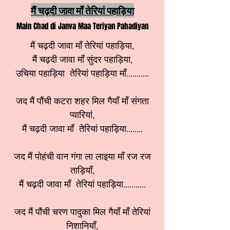
मैं चढ़दी जावा माँ तेरियां पहाड़िया
Main Chad di Janva Maa Teriyan Pahadiyan
मैं चढ़दी जावा माँ तेरियां पहाड़िया,
मैं चढ़दी जावा माँ सुंदर पहाड़िया,
उचिया पहाड़िया तेरियां पहाड़िया माँ...........
जद मैं पौंची कटरा शहर मिल गैयाँ माँ संगता
प्यारियां,
मैं चढ़दी जावा माँ तेरियां पहाड़िया........
जद मैं पोहंची वान गंगा ला लाइया माँ रज रज
ताड़ियाँ,
मैं चढ़दी जावा माँ तेरियां पहाड़िया...........
जद मैं पौंची चरण पादुका मिल गैयाँ माँ तेरियां
निशानियाँ,