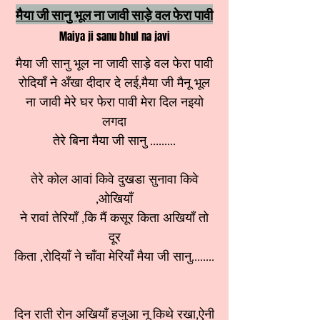
मैया जी सानु भूल ना जावी साड़े वल फेरा पावी
Maiya ji sanu bhul na javi
मैया जी सानु भूल ना जावी साड़े वल फेरा पावी
रोदियाँ ने अँखा दीदार दे लई,मैया जी मैनू भूल
ना जावी मेरे घर फेरा पावी मेरा दिल नइयो
लगदा
तेरे बिना मैया जी सानु .........
तेरे कोल आवां किवे दुखडा सुनावा किवे
,ओखियाँ
ने रावां तेरियाँ ,कि मैं कसूर किता अखियाँ तो
दूर
किता ,रोदियाँ ने चाँवा मेरियाँ मैया जी सानु........
दिन राती रोन अखियाँ हजुआ नू किथे रखा,ऐनी