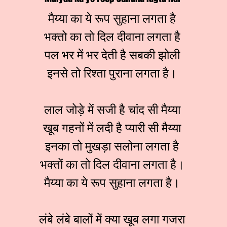
मैय्या का ये रूप सुहाना लगता है
भक्तो का तो दिल दीवाना लगता है
पल भर में भर देती है सबकी झोली
इनसे तो रिश्ता पुराना लगता है।
लाल जोड़े में सजी है चांद सी मैय्या
खूब गहनों में लदी है प्यारी सी मैय्या
इनका तो मुखड़ा सलोना लगता है
भक्तों का तो दिल दीवाना लगता है।
मैय्या का ये रूप सुहाना लगता है।
लंबे लंबे बालों में क्या खूब लगा गजरा