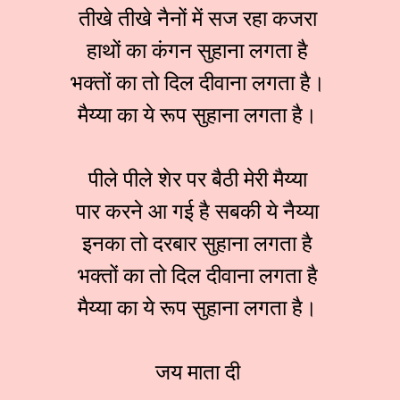
तीखे तीखे नैनों में सज रहा कजरा
हाथों का कंगन सुहाना लगता है
भक्तों का तो दिल दीवाना लगता है।
मैय्या का ये रूप सुहाना लगता है।
पीले पीले शेर पर बैठी मेरी मैय्या
पार करने आ गई है सबकी ये नैय्या
इनका तो दरबार सुहाना लगता है
भक्तों का तो दिल दीवाना लगता है
मैय्या का ये रूप सुहाना लगता है।
जय माता दी