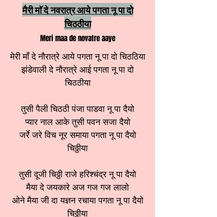
मैरी माॅ दे नवरात्र आये पगता नू पा दो
चिठठीया
Meri maa de novatre aaye
मेरी माँ दे नौरात्रे आये पगता नू पा दो चिठठिया
झंडेवाली दे नौरात्रे आई पगता नू पा दो
चिठठीया
तुसी पैली चिठठी पंजा पाडवा नू पा दैयो
प्यार नाल आके तुसी पवन सजा दैयो
जर्रे जरे विच नूर समाया पगता नू पा दैयो
चिठ्ठीया
तुसी दूजी चिठ्ठी राजे हरिश्चंद्र नू पा दैयो
मैया दे जयकारे अज गज गज लालो
ओने मैया जी दा यज्ञन रचाया पगता नू पा दैयो
चिठ्ठीया