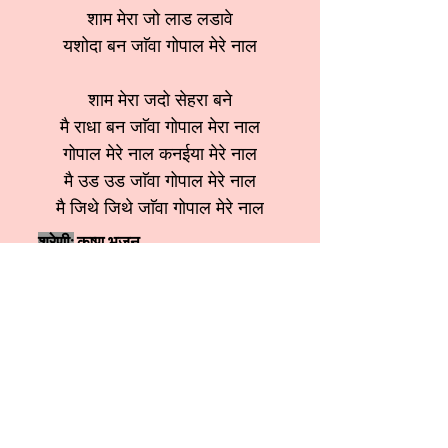
शाम मेरा जो लाड लडावे
यशोदा बन जाॅवा गोपाल मेरे नाल
शाम मेरा जदो सेहरा बने
मै राधा बन जाॅवा गोपाल मेरा नाल
गोपाल मेरे नाल कनईया मेरे नाल
मै उड उड जाॅवा गोपाल मेरे नाल
मै जिथे जिथे जाॅवा गोपाल मेरे नाल
श्रेणी:
कृष्ण भजन
स्वर:
Anita sobti ji