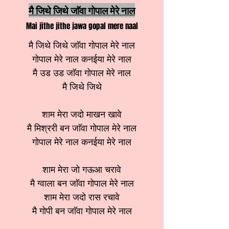
मै जिथे जिथे जाॅवा गोपाल मेरे नाल
Mai jithe jithe jawa gopal mere naal
मै जिथे जिथे जाॅवा गोपाल मेरे नाल
गोपाल मेरे नाल कनईया मेरे नाल
मै उड उड जाॅवा गोपाल मेरे नाल
मै जिथे जिथे
शाम मेरा जदो माखन खावे
मै मिश्ररी बन जाॅवा गोपाल मेरे नाल
गोपाल मेरे नाल कनईया मेरे नाल
शाम मेरा जो गऊआ चरावे
मै ग्वाला बन जाॅवा गोपाल मेरे नाल
शाम मेरा जदो रास रचावे
मै गोपी बन जाॅवा गोपाल मेरे नाल