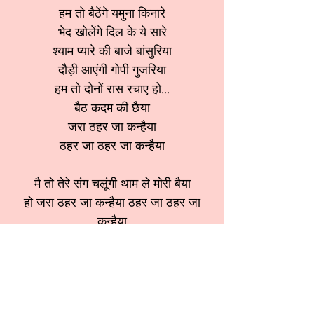
हम तो बैठेंगे यमुना किनारे
भेद खोलेंगे दिल के ये सारे
श्याम प्यारे की बाजे बांसुरिया
दौड़ी आएंगी गोपी गुजरिया
हम तो दोनों रास रचाए हो...
बैठ कदम की छैया
जरा ठहर जा कन्हैया
ठहर जा ठहर जा कन्हैया
मै तो तेरे संग चलूंगी थाम ले मोरी बैया
हो जरा ठहर जा कन्हैया ठहर जा ठहर जा
कन्हैया
श्रेणी:
कृष्ण भजन
स्वर:
Usha Bansal ji