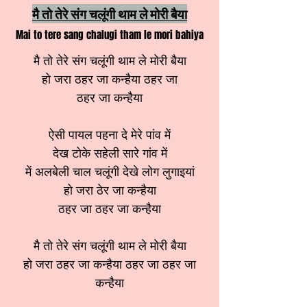
मै तो तेरे संग चलूंगी थाम ले मोरी बैया
Mai to tere sang chalugi tham le mori bahiya
मै तो तेरे संग चलूंगी थाम ले मोरी बैया
हो जरा ठहर जा कन्हैया ठहर जा
ठहर जा कन्हैया
ऐसी पायल पहना दे मेरे पांव में
देख टोके सहेली सारे गांव में
में अलबेली चाल चलूंगी देखे लोग लुगाइयां
हो जरा ठेर जा कन्हैया
ठहर जा ठहर जा कन्हैया
मै तो तेरे संग चलूंगी थाम ले मोरी बैया
हो जरा ठहर जा कन्हैया ठहर जा ठहर जा
कन्हैया