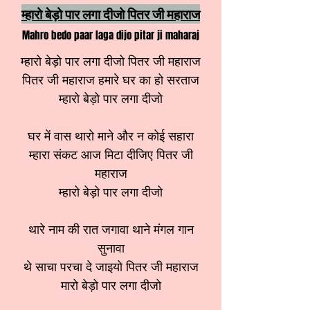
म्हारो बेड़ो पार लगा दीजो पितर जी महाराज
Mahro bedo paar laga dijo pitar ji maharaj
म्हारो बेड़ो पार लगा दीजो पितर जी महाराज
पितर जी महाराज हमारे घर का हो सरताज
म्हारो बेड़ो पार लगा दीजो
घर में वास थारो माने और न कोई सहारा
म्हारा संकट आज मिटा दीजिए पितर जी
महाराज
म्हारो बेड़ो पार लगा दीजो
थारे नाम की रात जगावा थाने मंगल गान
सुनावा
थे साचा परचा दे जाइयो पितर जी महाराज
मारो बेड़ो पार लगा दीजो