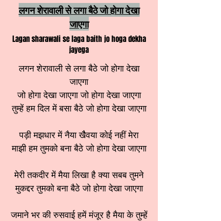
लगन शेरावाली से लगा बैठे जो होगा देखा
जाएगा
Lagan sharawali se laga baith jo hoga dekha
jayega
लगन शेरावाली से लगा बैठे जो होगा देखा
जाएगा
जो होगा देखा जाएगा जो होगा देखा जाएगा
तुम्हें हम दिल में बसा बैठे जो होगा देखा जाएगा
पड़ी मझधार में नैया खैैवया कोई नहीं मेरा
माझी हम तुमको बना बैठे जो होगा देखा जाएगा
मेरी तकदीर में मैया लिखा है क्या सबब तुमने
मुकद्दर तुमको बना बैठे जो होगा देखा जाएगा
जमाने भर की रुसवाई हमें मंजूर है मैया के तुम्हें