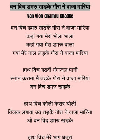
वन विच डमरु खड़के गौरा ने वाजा मारिया
Van vich dhamru khadke
वन विच डमरु खड़के गौरा ने वाजा मारिया
कहां गया मेरा भोला भाला
कहां गया मेरा डमरू वाला
गया मेरे नाल लड़के गौरा ने बाजा मारिया
हाथ विच गढवी गंगाजल पानी
स्नान कराना मेै तड़के गोरा ने वाजा मारिया
वन विच डमरु खड़के
हाथ विच कोली केसर घोली
तिलक लगावा उठ तड़के गौरा ने वाजा मारिया
ओ वन विद डमरु खड़के
हाथ विच मेरे भांग धतूरा