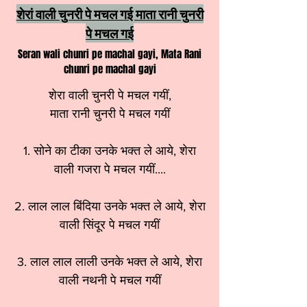
शेरां वाली चुनरी पे मचल गई माता रानी चुनरी
पे मचल गई
Seran wali chunri pe machal gayi, Mata Rani
chunri pe machal gayi
शेरा वाली चुनरी पे मचल गयीं,
माता रानी चुनरी पे मचल गयीं
1. सोने का टीका उनके भक्त ले आये, शेरा
वाली गजरा पे मचल गयीं....
2. लाल लाल बिंदिया उनके भक्त ले आये, शेरा
वाली सिंदूर पे मचल गयीं
3. लाल लाल लाली उनके भक्त ले आये, शेरा
वाली नथनी पे मचल गयीं