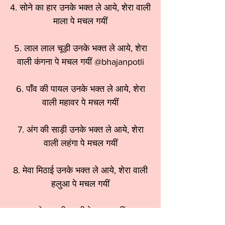
4. सोने का हार उनके भक्त ले आये, शेरा वाली
माला पे मचल गयीं
5. लाल लाल चूड़ी उनके भक्त ले आये, शेरा
वाली कंगना पे मचल गयीं @bhajanpotli
6. पाँव की पायल उनके भक्त ले आये, शेरा
वाली महावर पे मचल गयीं
7. अंग की साड़ी उनके भक्त ले आये, शेरा
वाली लहंगा पे मचल गयीं
8. मेवा मिठाई उनके भक्त ले आये, शेरा वाली
हलुआ पे मचल गयीं
शेरा वाली चुनरी पे मचल गयीं
माता रानी चुनरी पे मचल गयीं