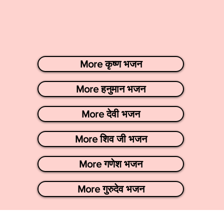
More कृष्ण भजन
More हनुमान भजन
More देवी भजन
More शिव जी भजन
More गणेश भजन
More गुरुदेव भजन