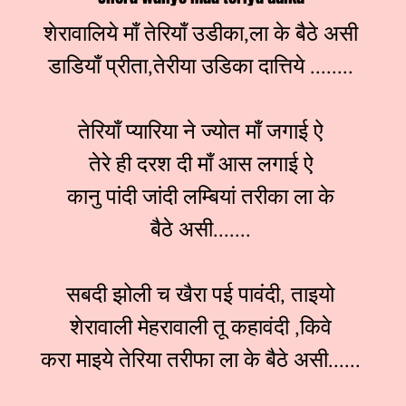
शेरावालिये माँ तेरियाँ उडीका,ला के बैठे असी
डाडियाँ प्रीता,तेरीया उडिका दात्तिये ........
तेरियाँ प्यारिया ने ज्योत माँ जगाई ऐ
तेरे ही दरश दी माँ आस लगाई ऐ
कानु पांदी जांदी लम्बियां तरीका ला के
बैठे असी.......
सबदी झोली च खैरा पई पावंदी, ताइयो
शेरावाली मेहरावाली तू कहावंदी ,किवे
करा माइये तेरिया तरीफा ला के बैठे असी......