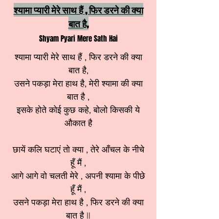
श्यामा प्यारी मेरे साथ हैं , फिर डरने की क्या
बात है,
Shyam Pyari Mere Sath Hai
श्यामा प्यारी मेरे साथ हैं , फिर डरने की क्या
बात है,
उसने पकड़ा मेरा हाथ है, मेरी श्यामा की क्या
बात है ,
इसके होते कोई कुछ कहे, बोलो किसकी ये
औकात है
छायें कलि घटाएं तो क्या , तेरे आँचल के नीचे
हूँ मैं ,
आगे आगे वो चलती मेरे , अपनी श्यामा के पीछे
हूँ मैं ,
उसने पकड़ा मेरा हाथ है , फिर डरने की क्या
बात है ||