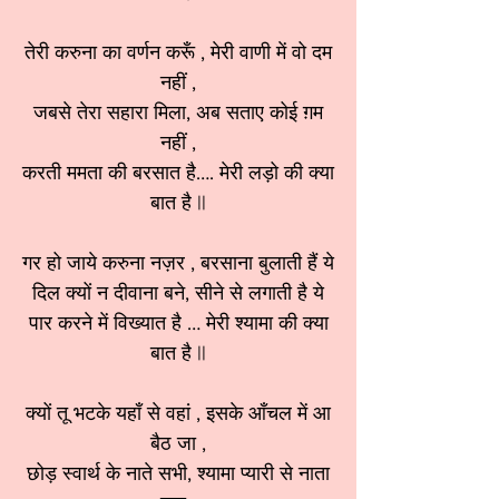
तेरी करुना का वर्णन करूँ , मेरी वाणी में वो दम
नहीं ,
जबसे तेरा सहारा मिला, अब सताए कोई ग़म
नहीं ,
करती ममता की बरसात है…. मेरी लड़ो की क्या
बात है ||
गर हो जाये करुना नज़र , बरसाना बुलाती हैं ये
दिल क्यों न दीवाना बने, सीने से लगाती है ये
पार करने में विख्यात है … मेरी श्यामा की क्या
बात है ||
क्यों तू भटके यहाँ से वहां , इसके आँचल में आ
बैठ जा ,
छोड़ स्वार्थ के नाते सभी, श्यामा प्यारी से नाता