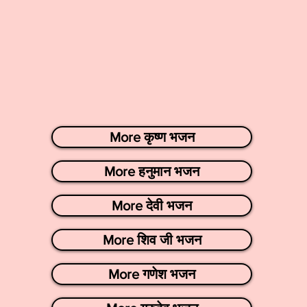
More कृष्ण भजन
More हनुमान भजन
More देवी भजन
More शिव जी भजन
More गणेश भजन