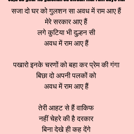
सजा दो घर को गुलशन सा अवध में राम आए हैं
मेरे सरकार आए हैं
लगे कुटिया भी दुल्हन सी
अवध में राम आए हैं
पखारो इनके चरणों को बहा कर प्रेम की गंगा
बिछा दो अपनी पलकों को
अवध में राम आए हैं
तेरी आहट से हैं वाकिफ
नहीं चेहरे की है दरकार
बिना देखे ही कह देंगे