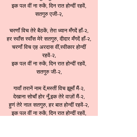
इक पल वीं ना रुकें, दिन रात होन्दीं रहवें,
सतगुरु एजी-२,
चरणाँ विच तेरे बैठकें, तेरा ध्यान मँगदें हाँ-२,
हर स्वाँस स्वाँस मेरे सतगुरु, दीदार मँगदें हाँ-२,
चरणाँ विच एह अरदास वीं,स्वीकार होन्दीं
रहवें-२,
इक पल वीं ना रुकें, दिन रात होन्दीं रहवें,
सतगुरु जी-२,
गावाँ तरानें नाम दें,मस्तीं विच झूमाँ मैं-२,
देखाना सोचाँ होर नूँ,इक तेरे वाज़ों मैं-२,
हुणं तेरे नाल सतगुरु, हर बात होन्दीं रहवें-२,
इक पल वीं ना रुकें, दिन रात होन्दीं रहवें,
सतगुरु जी-२,
श्रेणी:
गुरुदेव भजन