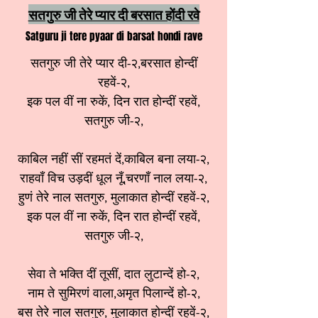
सतगुरु जी तेरे प्यार दी बरसात होंदी रवे
Satguru ji tere pyaar di barsat hondi rave
सतगुरु जी तेरे प्यार दी-२,बरसात होन्दीं
रहवें-२,
इक पल वीं ना रुकें, दिन रात होन्दीं रहवें,
सतगुरु जी-२,
काबिल नहीं सीं रहमतं दें,काबिल बना लया-२,
राहवाँ विच उड़दीं धूल नूँ,चरणाँ नाल लया-२,
हुणं तेरे नाल सतगुरु, मुलाकात होन्दीं रहवें-२,
इक पल वीं ना रुकें, दिन रात होन्दीं रहवें,
सतगुरु जी-२,
सेवा ते भक्ति दीं तूसीं, दात लुटान्दें हो-२,
नाम ते सुमिरणं वाला,अमृत पिलान्दें हो-२,
बस तेरे नाल सतगुरु, मुलाकात होन्दीं रहवें-२,