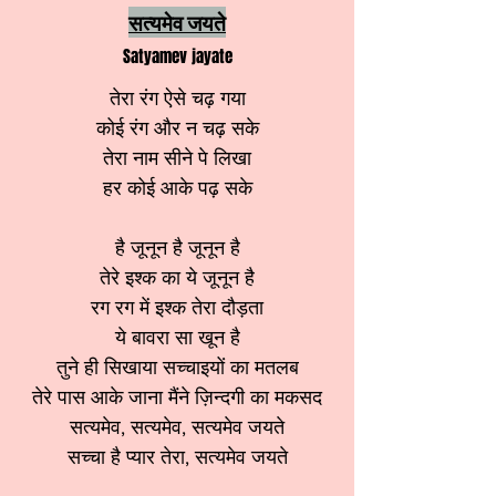
सत्यमेव जयते
Satyamev jayate
तेरा रंग ऐसे चढ़ गया
कोई रंग और न चढ़ सके
तेरा नाम सीने पे लिखा
हर कोई आके पढ़ सके
है जूनून है जूनून है
तेरे इश्क का ये जूनून है
रग रग में इश्क तेरा दौड़ता
ये बावरा सा खून है
तुने ही सिखाया सच्चाइयों का मतलब
तेरे पास आके जाना मैंने ज़िन्दगी का मकसद
सत्यमेव, सत्यमेव, सत्यमेव जयते
सच्चा है प्यार तेरा, सत्यमेव जयते