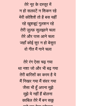
तेरे नूर के दस्तूर में
न हो सलवटें न शिकन रहे
मेरी कोशिशें तो है बस यहीं
रहे खुशबूएं गुलशन रहे
तेरी ज़ुल्फ़ सुलझाने चला
तेरे और पास आने चला
जहाँ कोई सुर न हो बेसुरा
वो गीत मैं गाने चला
तेरे रंग ऐसा चढ़ गया
था नशा जो और भी बढ़ गया
तेरी बारिशों का करम है ये
मैं निखर गया मैं संवर गया
जैसा भी हूँ अपना मुझे
मुझे ये नहीं हैं बोलना
काबिल तेरे मैं बन सकू