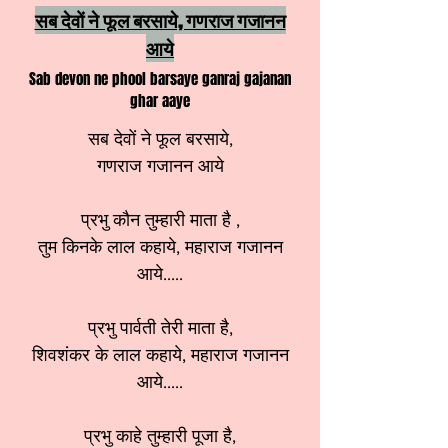
सब देवों ने फूल बरसाये, गणराज गजानन
आये
Sab devon ne phool barsaye ganraj gajanan
ghar aaye
सब देवों ने फूल बरसाये,
गणराज गजानन आये
प्रभु कौन तुम्हारी माता है ,
तुम किनके लाल कहाये, महाराज गजानन
आये.....
प्रभु पार्वती तेरी माता है,
शिवशंकर के लाल कहाये, महाराज गजानन
आये.....
प्रभु काहे तुम्हारी पूजा है,