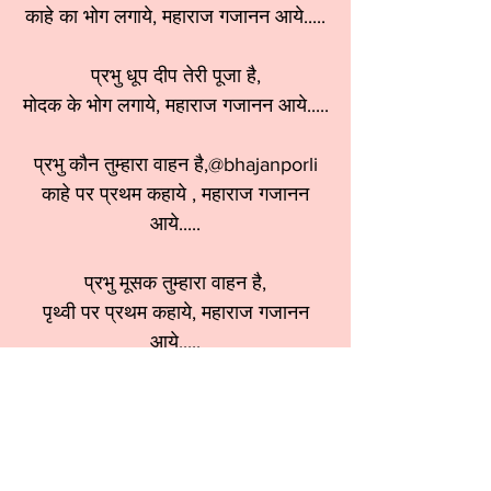
काहे का भोग लगाये, महाराज गजानन आये.....
प्रभु धूप दीप तेरी पूजा है,
मोदक के भोग लगाये, महाराज गजानन आये.....
प्रभु कौन तुम्हारा वाहन है,@bhajanporli
काहे पर प्रथम कहाये , महाराज गजानन
आये.....
प्रभु मूसक तुम्हारा वाहन है,
पृथ्वी पर प्रथम कहाये, महाराज गजानन
आये.....
श्रेणी:
गणेश भजन
स्वर:
Sarika Bansal