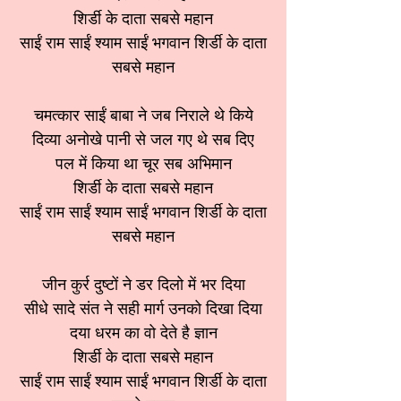
शिर्डी के दाता सबसे महान
साईं राम साईं श्याम साईं भगवान शिर्डी के दाता
सबसे महान
चमत्कार साईं बाबा ने जब निराले थे किये
दिव्या अनोखे पानी से जल गए थे सब दिए
पल में किया था चूर सब अभिमान
शिर्डी के दाता सबसे महान
साईं राम साईं श्याम साईं भगवान शिर्डी के दाता
सबसे महान
जीन कुर्र दुष्टों ने डर दिलो में भर दिया
सीधे सादे संत ने सही मार्ग उनको दिखा दिया
दया धरम का वो देते है ज्ञान
शिर्डी के दाता सबसे महान
साईं राम साईं श्याम साईं भगवान शिर्डी के दाता