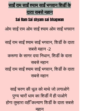
साईं राम साईं श्याम साईं भगवान शिर्डी के
दाता सबसे महान
Sai Ram Sai shyam sai bhagwan
ओम साईं राम ओम साईं श्याम ओम साईं भगवान
साईं राम साईं श्याम साईं भगवान, शिर्डी के दाता
सबसे महान -2
करूणा के सागर दया निधान, शिर्डी के दाता
सबसे महान
साईं राम साईं श्याम साईं भगवान, शिर्डी के दाता
सबसे महान
साईं चरण की धूल को माथे जो लगाओगे
पुण्य चारों धाम का शिर्डी में ही पाओगे
होगा तुम्हारा वहीँ कल्याण शिर्डी के दाता सबसे
महान