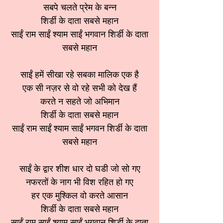
सबपे चलते प्रेम के बन्न
शिर्डी के दाता सबसे महान
साईं राम साईं श्याम साईं भगवान शिर्डी के दाता
सबसे महान
साईं हमें सीखा रहे सबका मालिक एक है
एक सी नज़र से वो रहे सभी को देख हैं
करते न सहते जो अभिमान
शिर्डी के दाता सबसे महान
साईं राम साईं श्याम साईं भगवन शिर्डी के दाता
सबसे महान
साईं के द्वार शीश धार दो घडी जो सो गए
नफरतों के नाग भी विश रहित हो गए
हर एक मुश्किल वो करते आसान
शिर्डी के दाता सबसे महान
साईं राम साईं श्याम साईं भगवान शिर्डी के दाता