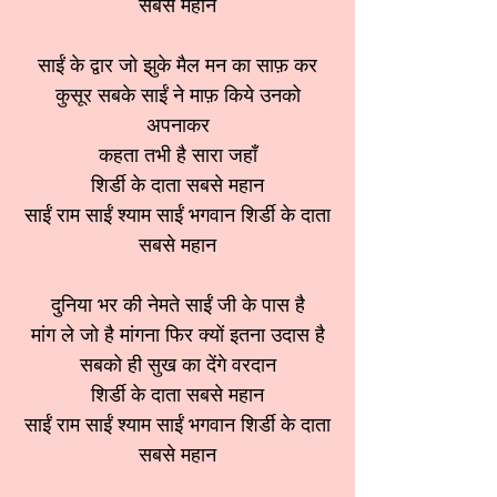
सबसे महान
साईं के द्वार जो झुके मैल मन का साफ़ कर
कुसूर सबके साईं ने माफ़ किये उनको
अपनाकर
कहता तभी है सारा जहाँ
शिर्डी के दाता सबसे महान
साईं राम साईं श्याम साईं भगवान शिर्डी के दाता
सबसे महान
दुनिया भर की नेमते साईं जी के पास है
मांग ले जो है मांगना फिर क्यों इतना उदास है
सबको ही सुख का देंगे वरदान
शिर्डी के दाता सबसे महान
साईं राम साईं श्याम साईं भगवान शिर्डी के दाता
सबसे महान