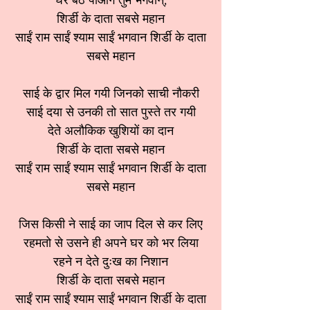
घर बैठे पाओगे तुम भगवान्,
शिर्डी के दाता सबसे महान
साईं राम साईं श्याम साईं भगवान शिर्डी के दाता
सबसे महान
साई के द्वार मिल गयी जिनको साची नौकरी
साई दया से उनकी तो सात पुस्ते तर गयी
देते अलौकिक खुशियों का दान
शिर्डी के दाता सबसे महान
साईं राम साईं श्याम साईं भगवान शिर्डी के दाता
सबसे महान
जिस किसी ने साई का जाप दिल से कर लिए
रहमतो से उसने ही अपने घर को भर लिया
रहने न देते दुःख का निशान
शिर्डी के दाता सबसे महान
साईं राम साईं श्याम साईं भगवान शिर्डी के दाता