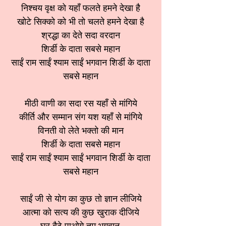
निश्चय वृक्ष को यहाँ फलते हमने देखा है
खोटे सिक्को को भी तो चलते हमने देखा है
श्रद्धा का देते सदा वरदान
शिर्डी के दाता सबसे महान
साईं राम साईं श्याम साईं भगवान शिर्डी के दाता
सबसे महान
मीठी वाणी का सदा रस यहाँ से मांगिये
कीर्ति और सम्मान संग यश यहाँ से मांगिये
विनती वो लेते भक्तो की मान
शिर्डी के दाता सबसे महान
साईं राम साईं श्याम साईं भगवान शिर्डी के दाता
सबसे महान
साईं जी से योग का कुछ तो ज्ञान लीजिये
आत्मा को सत्य की कुछ खुराक दीजिये