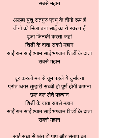
सबसे महान
अल्ल्हा युशु सतगुरु प्रभु के तीनो रूप हैं
तीनो को मिला बना साई का ये स्वरुप हैं
पूजा जिनकी करता जहां
शिर्डी के दाता सबसे महान
साईं राम साईं श्याम साईं भगवान शिर्डी के दाता
सबसे महान
दूर करलो मन से तुम पहले ये दुर्भावना
प्रीत अगर तुम्हारी सच्ची हो पूर्ण होगी कामना
छल वल लेते पहचान
शिर्डी के दाता सबसे महान
साईं राम साईं श्याम साईं भगवान शिर्डी के दाता
सबसे महान
साई सुधा से अंत हो पाप और संताप का