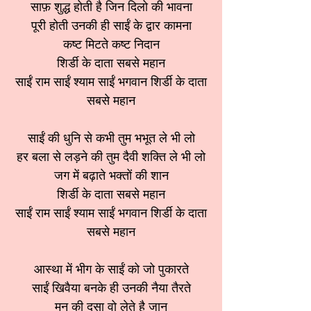
साफ़ शुद्ध होती है जिन दिलो की भावना
पूरी होती उनकी ही साईं के द्वार कामना
कष्ट मिटते कष्ट निदान
शिर्डी के दाता सबसे महान
साईं राम साईं श्याम साईं भगवान शिर्डी के दाता
सबसे महान
साईं की धुनि से कभी तुम भभूत ले भी लो
हर बला से लड़ने की तुम दैवी शक्ति ले भी लो
जग में बढ़ाते भक्तों की शान
शिर्डी के दाता सबसे महान
साईं राम साईं श्याम साईं भगवान शिर्डी के दाता
सबसे महान
आस्था में भीग के साईं को जो पुकारते
साईं खिवैया बनके ही उनकी नैया तैरते
मन की दसा वो लेते है जान