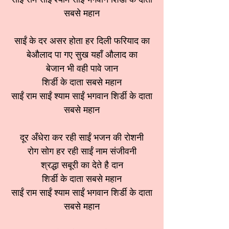
सबसे महान
साईं के दर असर होता हर दिली फरियाद का
बेऔलाद पा गए सुख यहाँ औलाद का
बेजान भी वही पावे जान
शिर्डी के दाता सबसे महान
साईं राम साईं श्याम साईं भगवान शिर्डी के दाता
सबसे महान
दूर अँधेरा कर रही साईं भजन की रोशनी
रोग सोग हर रही साईं नाम संजीवनी
श्रद्धा सबूरी का देते है दान
शिर्डी के दाता सबसे महान
साईं राम साईं श्याम साईं भगवान शिर्डी के दाता
सबसे महान