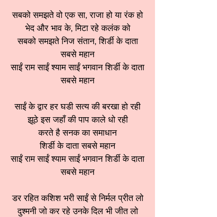
सबको समझते वो एक सा, राजा हो या रंक हो
भेद और भाव के, मिटा रहे कलंक को
सबको समझते निज संतान, शिर्डी के दाता
सबसे महान
साईं राम साईं श्याम साईं भगवान शिर्डी के दाता
सबसे महान
साईं के द्वार हर घडी सत्य की बरखा हो रही
झूठे इस जहाँ की पाप काले धो रही
करते है सनक का समाधान
शिर्डी के दाता सबसे महान
साईं राम साईं श्याम साईं भगवान शिर्डी के दाता
सबसे महान
डर रहित कशिश भरी साईं से निर्मल प्रीत लो
दुश्मनी जो कर रहे उनके दिल भी जीत लो