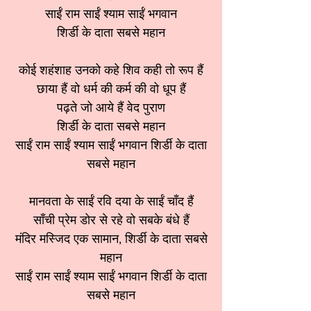
साईं राम साईं श्याम साईं भगवान
शिर्डी के दाता सबसे महान
कोई शहंशाह उनको कहे शिव कही तो रूप हैं
छाया हैं वो धर्म की कर्म की वो धूप हैं
पढ़ते जो आये हैं वेद पुराण
शिर्डी के दाता सबसे महान
साईं राम साईं श्याम साईं भगवान शिर्डी के दाता
सबसे महान
मानवता के साईं रवि दया के साईं चाँद हैं
साँची प्रेम डोर से रहे वो सबके बंधे हैं
मंदिर मस्जिद एक सामान, शिर्डी के दाता सबसे
महान
साईं राम साईं श्याम साईं भगवान शिर्डी के दाता
सबसे महान