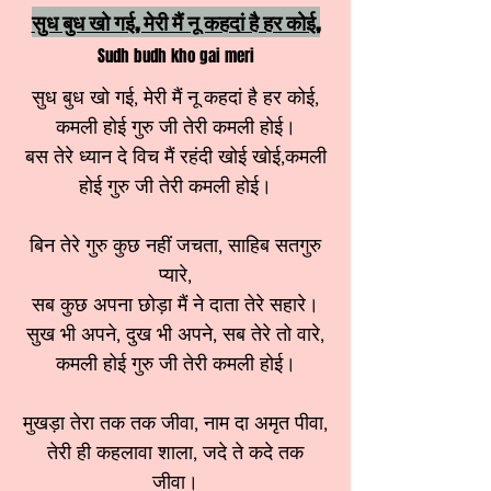
सुध बुध खो गई, मेरी मैं नू कहदां है हर कोई,
Sudh budh kho gai meri
सुध बुध खो गई, मेरी मैं नू कहदां है हर कोई,
कमली होई गुरु जी तेरी कमली होई।
बस तेरे ध्यान दे विच मैं रहंदी खोई खोई,कमली
होई गुरु जी तेरी कमली होई।
बिन तेरे गुरु कुछ नहीं जचता, साहिब सतगुरु
प्यारे,
सब कुछ अपना छोड़ा मैं ने दाता तेरे सहारे।
सुख भी अपने, दुख भी अपने, सब तेरे तो वारे,
कमली होई गुरु जी तेरी कमली होई।
मुखड़ा तेरा तक तक जीवा, नाम दा अमृत पीवा,
तेरी ही कहलावा शाला, जदे ते कदे तक
जीवा।