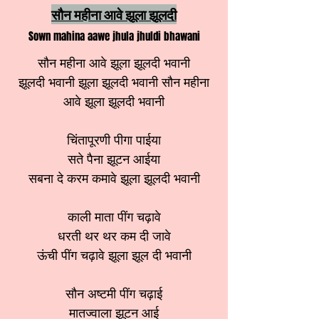
सौन महीना आवे झूला झूलदी
Sown mahina aawe jhula jhuldi bhawani
सौन महीना आवे झूला झूलदी भवानी
झूलदी भवानी झूला झूलदी भवानी सौन महीना
आवे झूला झूलदी भवानी
चिंतापूरणी पीगा पाईया
सते पैना झूटन आईया
सबना दे करम कमावे झूला झूलदी भवानी
काली माता पींग चढ़ावे
धरती थर थर कम दी जावे
ऊंची पींग चढ़ावे झूला झूल दी भवानी
सौन अष्टमी पींग चढ़ाई
मातज्वाला झूटन आई