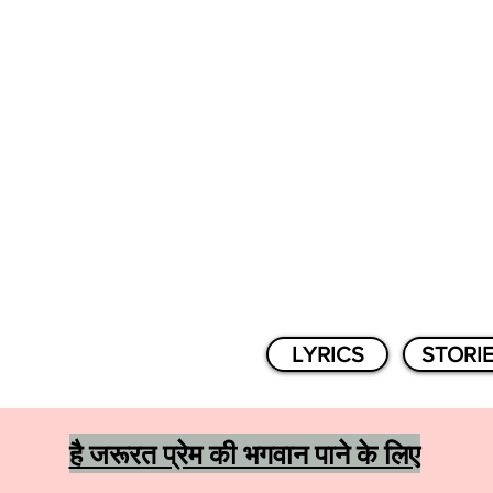
LYRICS
STORI
है जरूरत प्रेम की भगवान पाने के लिए