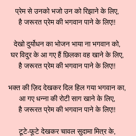
प्रेम से उनको भजो उन को रिझाने के लिए,
है जरूरत प्रेम की भगवान पाने के लिए!!
देखो दुर्योधन का भोजन भाया ना भगवान को,
घर विदुर के आ गए हैं छिलका वह खाने के लिए,
है जरूरत प्रेम की भगवान पाने के लिए!!
भक्त की ज़िद देखकर दिल हिल गया भगवान का,
आ गए धन्ना की रोटी साग खाने के लिए,
है जरूरत प्रेम की भगवान पाने के लिए!!
टूटे-फूटे देखकर चावल सुदामा मित्र के,