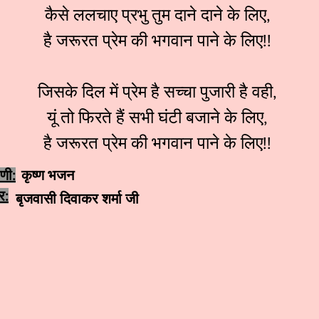
कैसे ललचाए प्रभु तुम दाने दाने के लिए,
है जरूरत प्रेम की भगवान पाने के लिए!!
जिसके दिल में प्रेम है सच्चा पुजारी है वही,
यूं तो फिरते हैं सभी घंटी बजाने के लिए,
है जरूरत प्रेम की भगवान पाने के लिए!!
ेणी:
कृष्ण भजन
र:
बृजवासी दिवाकर शर्मा जी