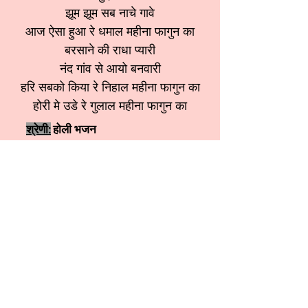
झूम झूम सब नाचे गावे
आज ऐसा हुआ रे धमाल महीना फागुन का
बरसाने की राधा प्यारी
नंद गांव से आयो बनवारी
हरि सबको किया रे निहाल महीना फागुन का
होरी मे उडे रे गुलाल महीना फागुन का
श्रेणी:
होली भजन
स्वर:
Anita sopti ji