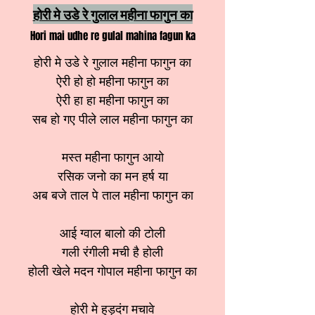
होरी मे उडे रे गुलाल महीना फागुन का
Hori mai udhe re gulal mahina fagun ka
होरी मे उडे रे गुलाल महीना फागुन का
ऐरी हो हो महीना फागुन का
ऐरी हा हा महीना फागुन का
सब हो गए पीले लाल महीना फागुन का
मस्त महीना फागुन आयो
रसिक जनो का मन हर्ष या
अब बजे ताल पे ताल महीना फागुन का
आई ग्वाल बालो की टोली
गली रंगीली मची है होली
होली खेले मदन गोपाल महीना फागुन का
होरी मे हुड़दंग मचावे