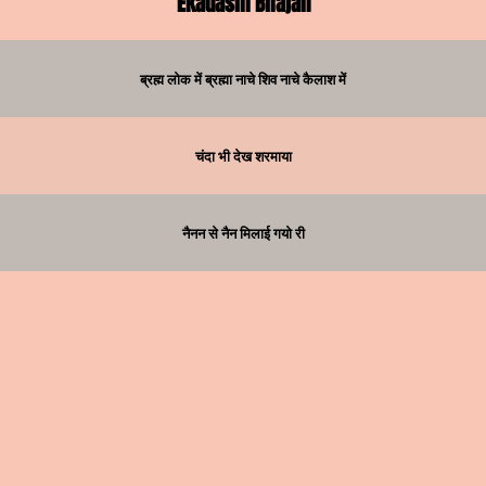
Ekadashi Bhajan
ब्रह्म लोक में ब्रह्मा नाचे शिव नाचे कैलाश में
चंदा भी देख शरमाया
नैनन से नैन मिलाई गयो री