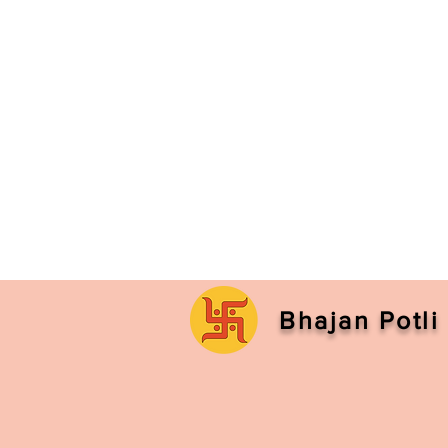
Bhajan Potli